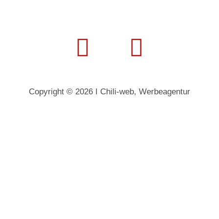
Copyright © 2026 I
Chili-web, Werbeagentur