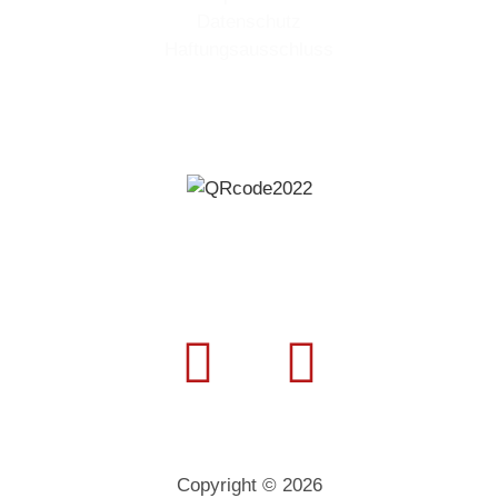
Datenschutz
Haftungsausschluss
Copyright © 2026